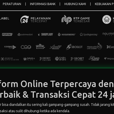
PERATURAN
|
INFORMASI BANK
|
HUBUNGI KAMI
|
KEBIJAKAN P
exy Vegas
Triple Happiness
Space Conq
tform Online Terpercaya de
rbaik & Transaksi Cepat 24 
on Fantasy
Money Empire
Money Dra
 bisa diandalkan itu sering kali gampang-gampang susah. Tidak jarang ki
saksi atau sulit dihubungi ketika ada kendala.