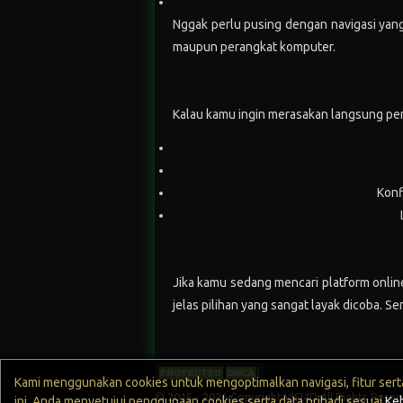
Nggak perlu pusing dengan navigasi yang 
maupun perangkat komputer.
Kalau kamu ingin merasakan langsung pen
Goddess of Egypt
Fo
Konf
Jika kamu sedang mencari platform onli
jelas pilihan yang sangat layak dicoba. 
City of Jewels
Oce
Kami menggunakan cookies untuk mengoptimalkan navigasi, fitur serta
© 2015 - 2026 Copyright VISI4D.
All Rights Reser
ini, Anda menyetujui penggunaan cookies serta data pribadi sesuai
Keb