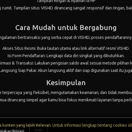
rumit. Tampilan situs VISI4D dirancang sangat responsif dan ringan, bai
Cara Mudah untuk Bergabung
galaman bertransaksi yang serba cepat di VISI4D, proses pendaftarannya
rtune Lions
Fiery Lava
Farm of For
Akses Situs Resmi: Buka tautan utama atau link alternatif resmi VISI4D.
Isi Form Pendaftaran: Lengkapi data diri singkat yang dibutuhkan.
irmasi & Transaksi: Lakukan pengisian saldo awal sesuai metode pilihan 
Langsung Siap Pakai: Akun langsung aktif dan siap digunakan saat itu juga
Kesimpulan
ne terpercaya yang fleksibel, mengutamakan keamanan, dan tidak membua
Semua dirancang simpel agar kamu bisa fokus menikmati layanan tanpa perl
an Carnival
Fishing Treasure
Bounty Fis
 konten yang lebih Relevan. Untuk informasi lengkap tentang cookies sil
ved.
MOBILE
WAP
ijakan Privasi
.