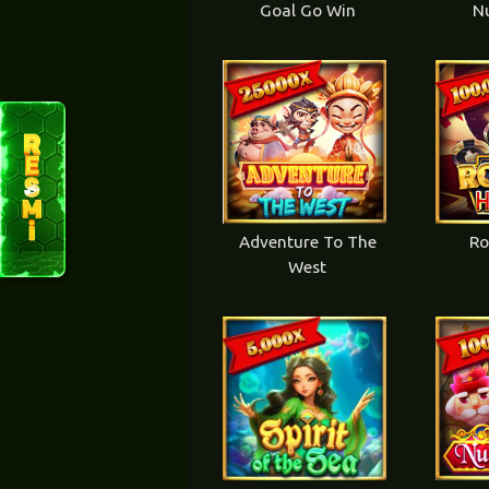
Goal Go Win
Nu
Adventure To The
Ro
West