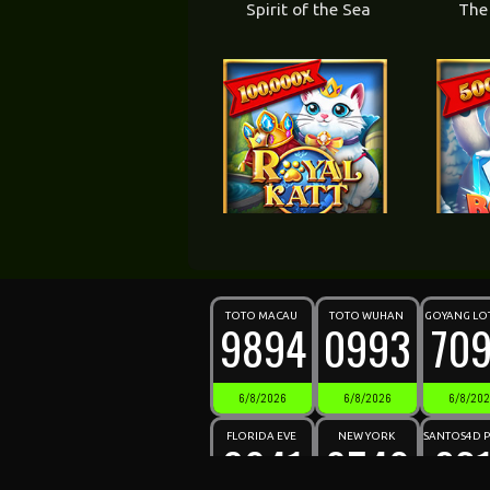
Spirit of the Sea
The
Royal Katt
TOTO MACAU
TOTO WUHAN
GOYANG LO
9894
0993
70
6/8/2026
6/8/2026
6/8/20
FLORIDA EVE
NEW YORK
SANTOS4D 
0941
8549
26
Golden Horse Ride
Fros