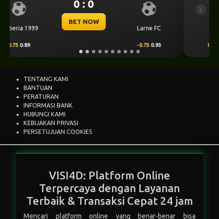
0 : 0
Previous
Next
BET NOW
Sevilla
Rayo Vallecano
0.25
0.95
-0.25
0.95
TENTANG KAMI
BANTUAN
PERATURAN
INFORMASI BANK
HUBUNGI KAMI
KEBIJAKAN PRIVASI
PERSETUJUAN COOKIES
VISI4D: Platform Online
Terpercaya dengan Layanan
Terbaik & Transaksi Cepat 24 jam
Mencari platform online yang benar-benar bisa