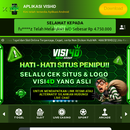
APLIKASI VISI4D
Download
x
Kini telah tersedia Aplikasi Android
SELAMAT KEPADA
fu****z Telah Melakukan WD Sebesar Rp 4.750.000
itus Togel dan Slot Online Terpercaya, Cepat, serta Non Diskon Hub WA : +66659184322/ Jika Kesulitan
TOGEL
SLOT
LIVE CASINO
SPORT
ARCADE
SABU