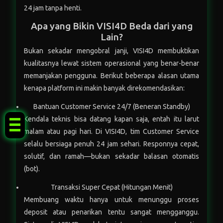
24 jam tanpa henti.
Apa yang Bikin VISI4D Beda dari yang
Lain?
Bukan sekadar mengobral janji, VISI4D membuktikan
kualitasnya lewat sistem operasional yang benar-benar
memanjakan pengguna. Berikut beberapa alasan utama
kenapa platform ini makin banyak direkomendasikan:
Klik Disini!
Bantuan Customer Service 24/7 (Beneran Standby)
Kendala teknis bisa datang kapan saja, entah itu larut
malam atau pagi hari. Di VISI4D, tim Customer Service
selalu bersiaga penuh 24 jam sehari. Responnya cepat,
solutif, dan ramah—bukan sekadar balasan otomatis
(bot).
Transaksi Super Cepat (Hitungan Menit)
Membuang waktu hanya untuk menunggu proses
deposit atau penarikan tentu sangat mengganggu.