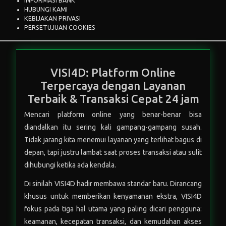
INFORMASI BANK
HUBUNGI KAMI
KEBIJAKAN PRIVASI
PERSETUJUAN COOKIES
VISI4D: Platform Online
Terpercaya dengan Layanan
Terbaik & Transaksi Cepat 24 jam
Mencari platform online yang benar-benar bisa
diandalkan itu sering kali gampang-gampang susah.
Tidak jarang kita menemui layanan yang terlihat bagus di
depan, tapi justru lambat saat proses transaksi atau sulit
dihubungi ketika ada kendala.
Di sinilah VISI4D hadir membawa standar baru. Dirancang
khusus untuk memberikan kenyamanan ekstra, VISI4D
fokus pada tiga hal utama yang paling dicari pengguna:
keamanan, kecepatan transaksi, dan kemudahan akses