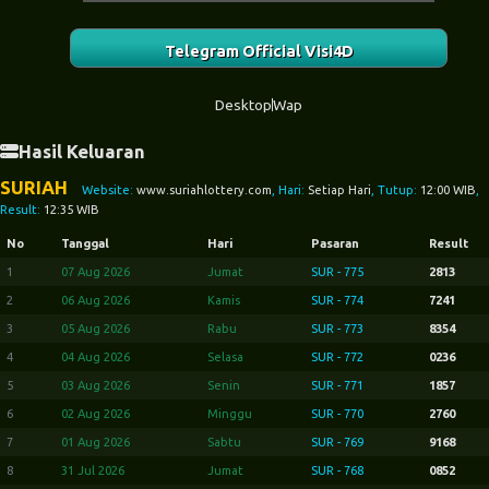
Telegram Official Visi4D
Desktop
Wap
Hasil Keluaran
SURIAH
Website:
www.suriahlottery.com
, Hari:
Setiap Hari
, Tutup:
12:00 WIB
,
Result:
12:35 WIB
No
Tanggal
Hari
Pasaran
Result
1
07 Aug 2026
Jumat
SUR - 775
2813
2
06 Aug 2026
Kamis
SUR - 774
7241
3
05 Aug 2026
Rabu
SUR - 773
8354
4
04 Aug 2026
Selasa
SUR - 772
0236
5
03 Aug 2026
Senin
SUR - 771
1857
6
02 Aug 2026
Minggu
SUR - 770
2760
7
01 Aug 2026
Sabtu
SUR - 769
9168
8
31 Jul 2026
Jumat
SUR - 768
0852