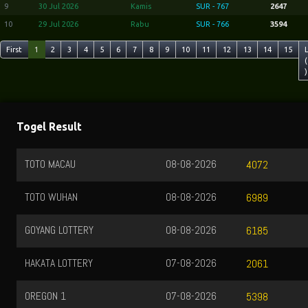
9
30 Jul 2026
Kamis
SUR - 767
2647
10
29 Jul 2026
Rabu
SUR - 766
3594
First
1
2
3
4
5
6
7
8
9
10
11
12
13
14
15
(
)
Togel Result
AU
08-08-2026
FLORIDA EVE
4072
HAN
08-08-2026
NEW YORK
6989
OTTERY
08-08-2026
SANTOS4D P
6185
OTTERY
07-08-2026
HK SIANG
2061
1
07-08-2026
CAMBODIA
5398