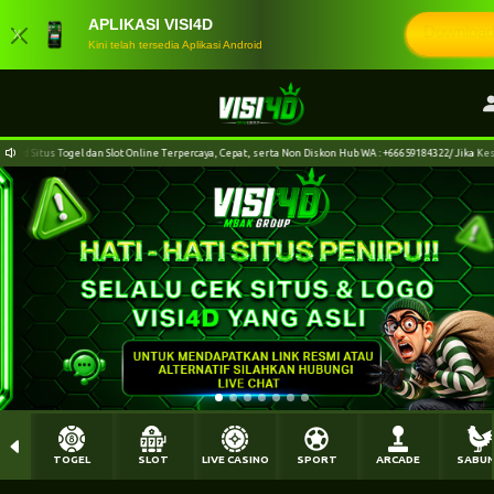
APLIKASI VISI4D
Downloa
x
Kini telah tersedia Aplikasi Android
d Situs Togel dan Slot Online Terpercaya, Cepat, serta Non Diskon Hub WA : +66659184322/ Jika Kesuli
TOGEL
SLOT
LIVE CASINO
SPORT
ARCADE
SABU