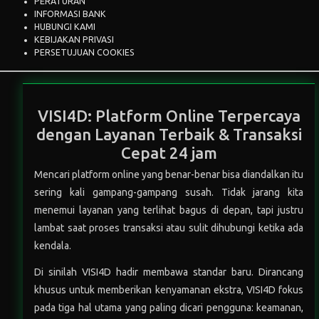
PERATURAN
INFORMASI BANK
HUBUNGI KAMI
KEBIJAKAN PRIVASI
PERSETUJUAN COOKIES
VISI4D: Platform Online Terpercaya
dengan Layanan Terbaik & Transaksi
Cepat 24 jam
Mencari platform online yang benar-benar bisa diandalkan itu
sering kali gampang-gampang susah. Tidak jarang kita
menemui layanan yang terlihat bagus di depan, tapi justru
lambat saat proses transaksi atau sulit dihubungi ketika ada
kendala.
Di sinilah VISI4D hadir membawa standar baru. Dirancang
khusus untuk memberikan kenyamanan ekstra, VISI4D fokus
pada tiga hal utama yang paling dicari pengguna: keamanan,