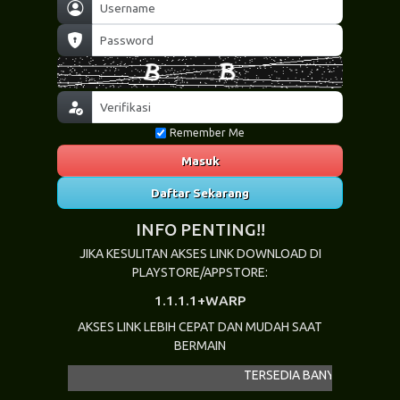
Remember Me
Masuk
Daftar Sekarang
INFO PENTING!!
JIKA KESULITAN AKSES LINK DOWNLOAD DI
PLAYSTORE/APPSTORE:
1.1.1.1+WARP
AKSES LINK LEBIH CEPAT DAN MUDAH SAAT
BERMAIN
TERSEDIA BANYAK EVEN SLOT, 