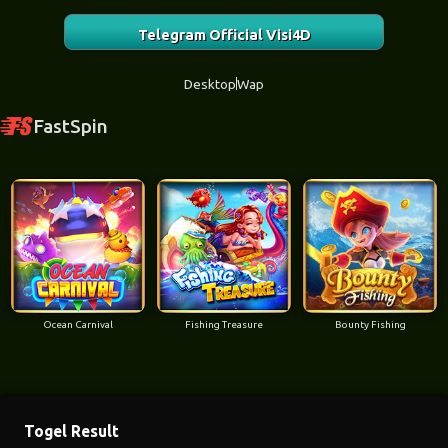
Telegram Official Visi4D
Desktop
Wap
FastSpin
Ocean Carnival
Fishing Treasure
Bounty Fishing
Togel Result