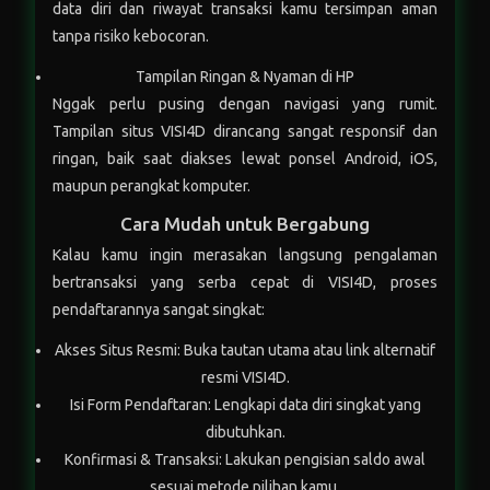
data diri dan riwayat transaksi kamu tersimpan aman
tanpa risiko kebocoran.
Tampilan Ringan & Nyaman di HP
Nggak perlu pusing dengan navigasi yang rumit.
Tampilan situs VISI4D dirancang sangat responsif dan
ringan, baik saat diakses lewat ponsel Android, iOS,
maupun perangkat komputer.
Cara Mudah untuk Bergabung
Kalau kamu ingin merasakan langsung pengalaman
bertransaksi yang serba cepat di VISI4D, proses
pendaftarannya sangat singkat:
Akses Situs Resmi: Buka tautan utama atau link alternatif
resmi VISI4D.
Isi Form Pendaftaran: Lengkapi data diri singkat yang
dibutuhkan.
Konfirmasi & Transaksi: Lakukan pengisian saldo awal
sesuai metode pilihan kamu.