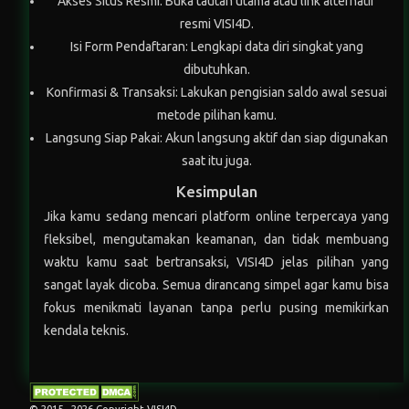
Akses Situs Resmi: Buka tautan utama atau link alternatif
resmi VISI4D.
Isi Form Pendaftaran: Lengkapi data diri singkat yang
dibutuhkan.
Konfirmasi & Transaksi: Lakukan pengisian saldo awal sesuai
metode pilihan kamu.
Langsung Siap Pakai: Akun langsung aktif dan siap digunakan
saat itu juga.
Kesimpulan
Jika kamu sedang mencari platform online terpercaya yang
fleksibel, mengutamakan keamanan, dan tidak membuang
waktu kamu saat bertransaksi, VISI4D jelas pilihan yang
sangat layak dicoba. Semua dirancang simpel agar kamu bisa
fokus menikmati layanan tanpa perlu pusing memikirkan
kendala teknis.