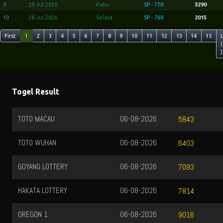
9
29 Jul 2026
Rabu
SP - 770
3290
10
28 Jul 2026
Selasa
SP - 769
2015
First
1
2
3
4
5
6
7
8
9
10
11
12
13
14
15
(
)
Togel Result
ACAU
06-08-2026
FLORIDA E
5843
WUHAN
06-08-2026
NEW YORK
6403
 LOTTERY
06-08-2026
SANTOS4D
7093
 LOTTERY
06-08-2026
HK SIANG
7814
N 1
06-08-2026
CAMBODIA
9016