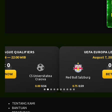
UEFA EUROPA LEAGUE QUALIFIERS
August 7, 2026 — 00:00 WIB
0 : 0
Previous
Ne
BET NOW
Red Bull Salzburg
Pafos FC
0.75
0.59
-0.75
-0.75
TENTANG KAMI
BANTUAN