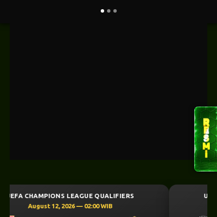
UEFA CHAMPIONS LEAGUE QUALIFIERS
August 12, 2026 — 01:30 WIB