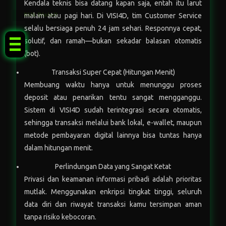
Kendala teknis bisa datang kapan saja, entah itu larut
Klik Disini!
malam atau pagi hari. Di VISI4D, tim Customer Service
selalu bersiaga penuh 24 jam sehari. Responnya cepat,
solutif, dan ramah—bukan sekadar balasan otomatis
(bot).
Transaksi Super Cepat (Hitungan Menit)
Membuang waktu hanya untuk menunggu proses
deposit atau penarikan tentu sangat mengganggu.
Sistem di VISI4D sudah terintegrasi secara otomatis,
sehingga transaksi melalui bank lokal, e-wallet, maupun
metode pembayaran digital lainnya bisa tuntas hanya
dalam hitungan menit.
Perlindungan Data yang Sangat Ketat
Privasi dan keamanan informasi pribadi adalah prioritas
mutlak. Menggunakan enkripsi tingkat tinggi, seluruh
data diri dan riwayat transaksi kamu tersimpan aman
tanpa risiko kebocoran.