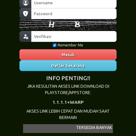
Remember Me
Masuk
Daftar Sekarang
INFO PENTING!!
JIKA KESULITAN AKSES LINK DOWNLOAD DI
PLAYSTORE/APPSTORE:
1.1.1.1+WARP
AKSES LINK LEBIH CEPAT DAN MUDAH SAAT
BERMAIN
TERSEDIA BANYAK EVEN SLOT, GAB