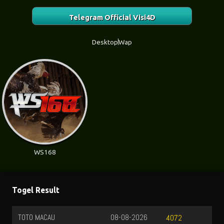
Telegram Official Visi4D
Desktop
Wap
WS168
Togel Result
TOTO MACAU
08-08-2026
FL
4072