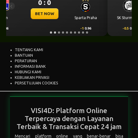
0 : 0
Previous
Next
BET NOW
SK Sturm Graz
Fenerbahce
-0.5
0.95
0.5
0.87
TENTANG KAMI
BANTUAN
PERATURAN
INFORMASI BANK
HUBUNGI KAMI
KEBIJAKAN PRIVASI
PERSETUJUAN COOKIES
VISI4D: Platform Online
Terpercaya dengan Layanan
Terbaik & Transaksi Cepat 24 jam
Mencari platform online yang benar-benar bisa