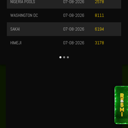
S
07-08-2026
SURIAH
2578
DC
07-08-2026
SYABAH POOLS
8111
07-08-2026
SYDNEY POOLS
6194
07-08-2026
SAINS
3178