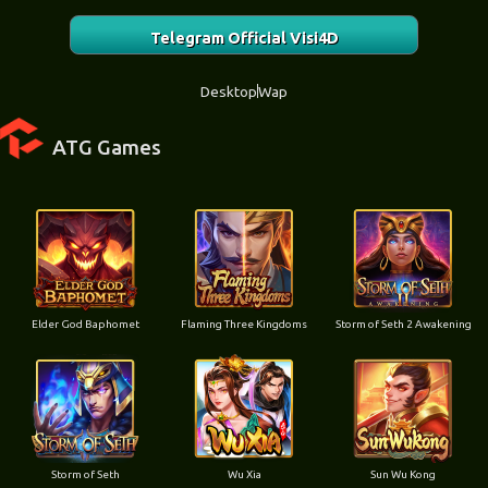
Telegram Official Visi4D
Desktop
Wap
ATG Games
Elder God Baphomet
Flaming Three Kingdoms
Storm of Seth 2 Awakening
Storm of Seth
Wu Xia
Sun Wu Kong