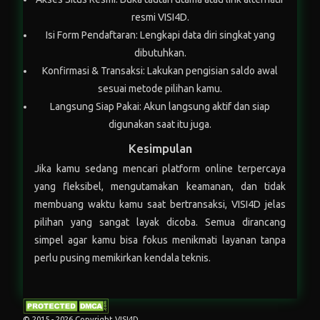
resmi VISI4D.
Isi Form Pendaftaran: Lengkapi data diri singkat yang
dibutuhkan.
Konfirmasi & Transaksi: Lakukan pengisian saldo awal
sesuai metode pilihan kamu.
Langsung Siap Pakai: Akun langsung aktif dan siap
digunakan saat itu juga.
Kesimpulan
Jika kamu sedang mencari platform online terpercaya
yang fleksibel, mengutamakan keamanan, dan tidak
membuang waktu kamu saat bertransaksi, VISI4D jelas
pilihan yang sangat layak dicoba. Semua dirancang
simpel agar kamu bisa fokus menikmati layanan tanpa
perlu pusing memikirkan kendala teknis.
© 2015 - 2026 Copyright VISI4D.