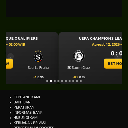
UEFA CHAMPIONS LEAGUE QUALIFIERS
August 12, 2026 — 01:30 WIB
0 : 0
Previous
Next
BET NOW
SK Sturm Graz
Fenerbahce
-0.5
0.95
0.5
0.87
TENTANG KAMI
BANTUAN
PERATURAN
INFORMASI BANK
HUBUNGI KAMI
KEBIJAKAN PRIVASI
PERSETUJUAN COOKIES